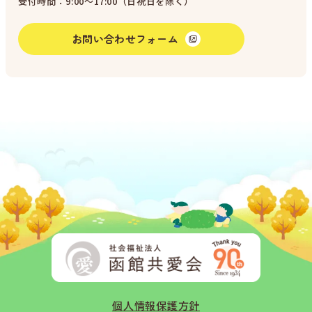
受付時間：9:00〜17:00（日祝日を除く）
お問い合わせフォーム
個人情報保護方針