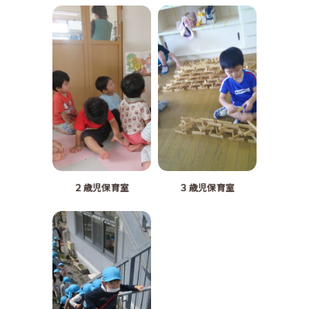
２歳児保育室
３歳児保育室