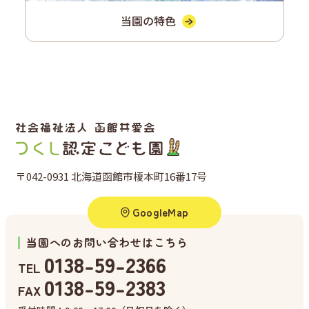
当園の特色
〒042-0931 北海道函館市榎本町16番17号
GoogleMap
当園へのお問い合わせはこちら
0138-59-2366
TEL
0138-59-2383
FAX