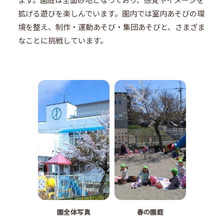
拡げる遊びを楽しんでいます。園内では室内あそびの環
境を整え、制作・運動あそび・集団あそびと、さまざま
なことに挑戦しています。
園全体写真
春の園庭