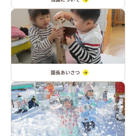
園長あいさつ